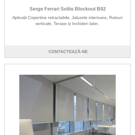
Serge Ferrari Soltis Blockout B92
Aplicații Copertine retractabile, Jaluzele interioare, Rulouri
verticale, Terase și închideri later..
CONTACTEAZĂ-NE