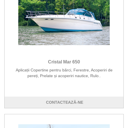
Cristal Mar 650
Aplicații Copertine pentru bărci, Ferestre, Acoperiri de
pereți, Prelate și acoperiri nautice, Rulo..
CONTACTEAZĂ-NE