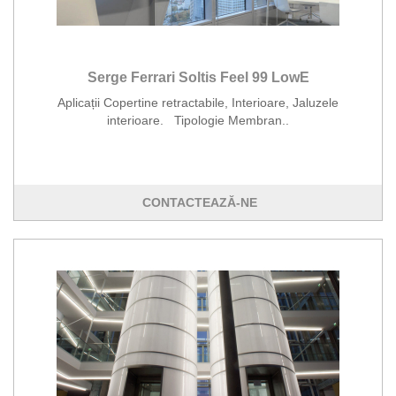
Serge Ferrari Soltis Feel 99 LowE
Aplicații Copertine retractabile, Interioare, Jaluzele
interioare. Tipologie Membran..
CONTACTEAZĂ-NE