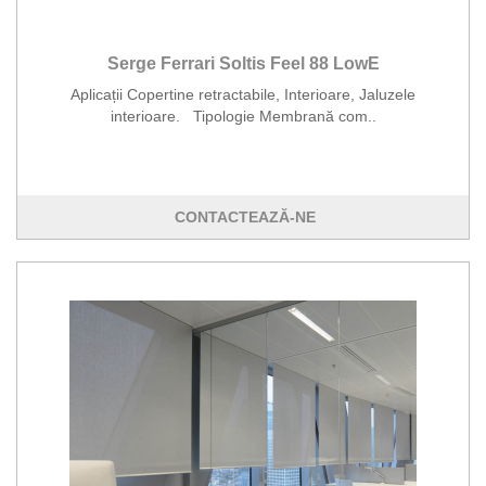
Serge Ferrari Soltis Feel 88 LowE
Aplicații Copertine retractabile, Interioare, Jaluzele
interioare. Tipologie Membrană com..
CONTACTEAZĂ-NE