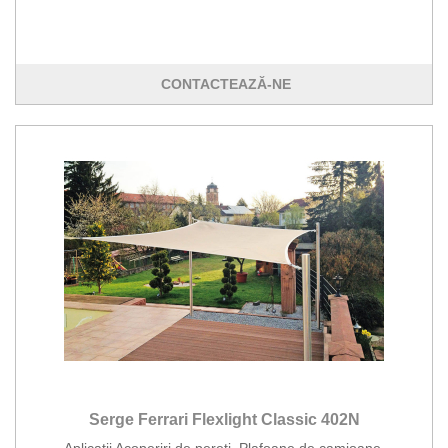
CONTACTEAZĂ-NE
Serge Ferrari Flexlight Classic 402N