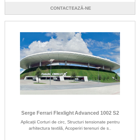
CONTACTEAZĂ-NE
Serge Ferrari Flexlight Advanced 1002 S2
Aplicații Corturi de circ, Structuri tensionate pentru
arhitectura textilă, Acoperiri terenuri de s..