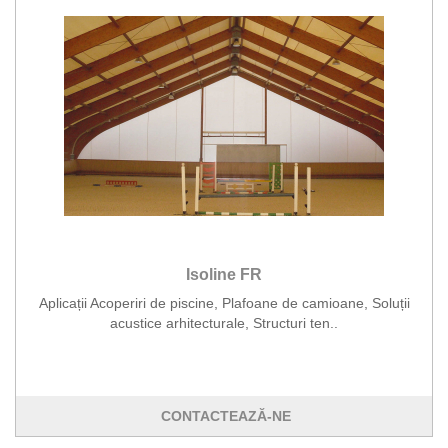
Isoline FR
Aplicații Acoperiri de piscine, Plafoane de camioane, Soluții
acustice arhitecturale, Structuri ten..
CONTACTEAZĂ-NE