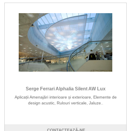
Serge Ferrari Alphalia Silent AW Lux
Aplicații Amenajări interioare și exterioare, Elemente de
design acustic, Rulouri verticale, Jaluze..
CONTACTEAZĂ-NE