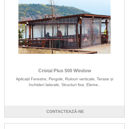
Cristal Plus 500 Window
Aplicații Ferestre, Pergole, Rulouri verticale, Terase și
închideri laterale, Structuri fixe, Eleme..
CONTACTEAZĂ-NE