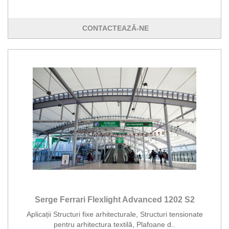
CONTACTEAZĂ-NE
Serge Ferrari Flexlight Advanced 1202 S2
Aplicații Structuri fixe arhitecturale, Structuri tensionate
pentru arhitectura textilă, Plafoane d..