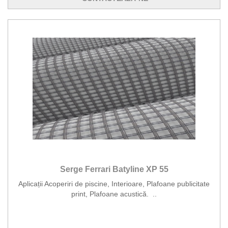
Serge Ferrari Batyline XP 55
Aplicații Acoperiri de piscine, Interioare, Plafoane publicitate
print, Plafoane acustică. ..