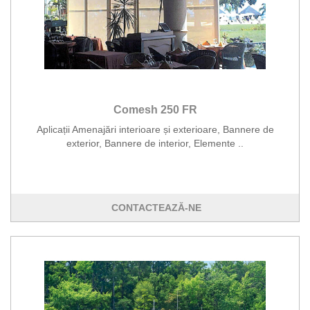
Comesh 250 FR
Aplicații Amenajări interioare și exterioare, Bannere de
exterior, Bannere de interior, Elemente ..
CONTACTEAZĂ-NE