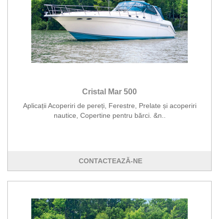
Cristal Mar 500
Aplicații Acoperiri de pereți, Ferestre, Prelate și acoperiri
nautice, Copertine pentru bărci. &n..
CONTACTEAZĂ-NE