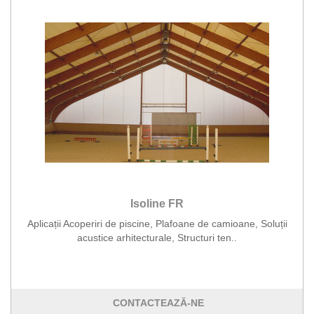
Isoline FR
Aplicații Acoperiri de piscine, Plafoane de camioane, Soluții
acustice arhitecturale, Structuri ten..
CONTACTEAZĂ-NE