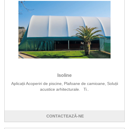
Isoline
Aplicații Acoperiri de piscine, Plafoane de camioane, Soluții
acustice arhitecturale. Ti..
CONTACTEAZĂ-NE