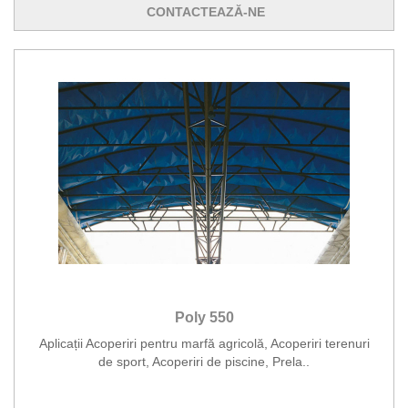
CONTACTEAZĂ-NE
Poly 550
Aplicații Acoperiri pentru marfă agricolă, Acoperiri terenuri
de sport, Acoperiri de piscine, Prela..