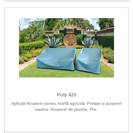
Poly 420
Aplicații Acoperiri pentru marfă agricolă, Prelate și acoperiri
nautice, Acoperiri de piscine, Pre..