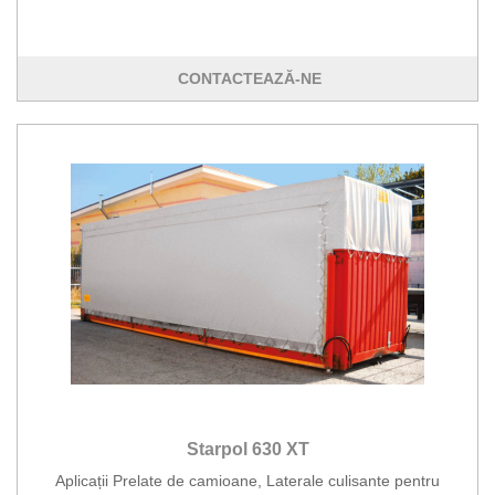
CONTACTEAZĂ-NE
Starpol 630 XT
Aplicații Prelate de camioane, Laterale culisante pentru