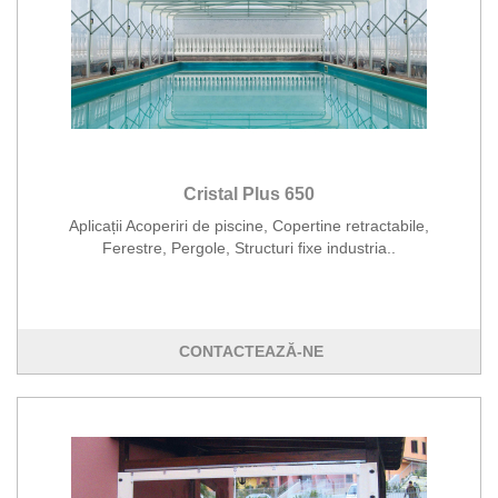
Cristal Plus 650
Aplicații Acoperiri de piscine, Copertine retractabile,
Ferestre, Pergole, Structuri fixe industria..
CONTACTEAZĂ-NE