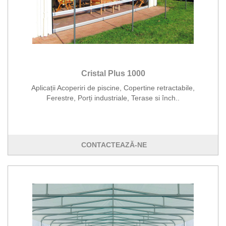
Cristal Plus 1000
Aplicații Acoperiri de piscine, Copertine retractabile,
Ferestre, Porți industriale, Terase si înch..
CONTACTEAZĂ-NE