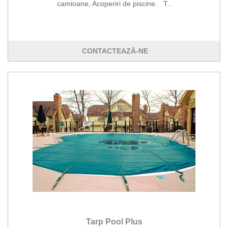
camioane, Acoperiri de piscine. T..
CONTACTEAZĂ-NE
Tarp Pool Plus