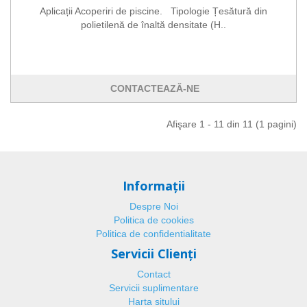
Aplicații Acoperiri de piscine. Tipologie Țesătură din
polietilenă de înaltă densitate (H..
CONTACTEAZĂ-NE
Afişare 1 - 11 din 11 (1 pagini)
Informaţii
Despre Noi
Politica de cookies
Politica de confidentialitate
Servicii Clienţi
Contact
Servicii suplimentare
Harta sitului