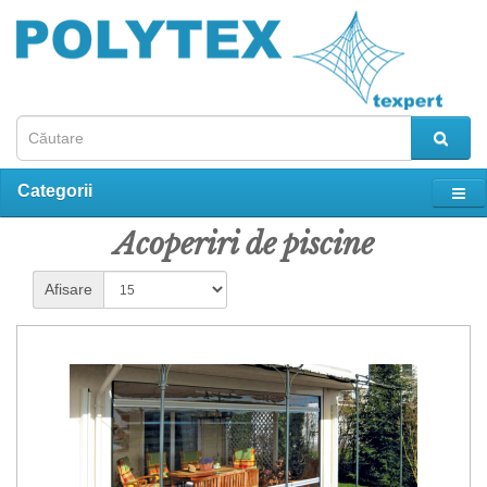
Categorii
Acoperiri de piscine
Afisare