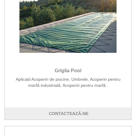
Griglia Pool
Aplicații Acoperiri de piscine, Umbrele, Acoperiri pentru
marfă industrială, Acoperiri pentru marfă..
CONTACTEAZĂ-NE