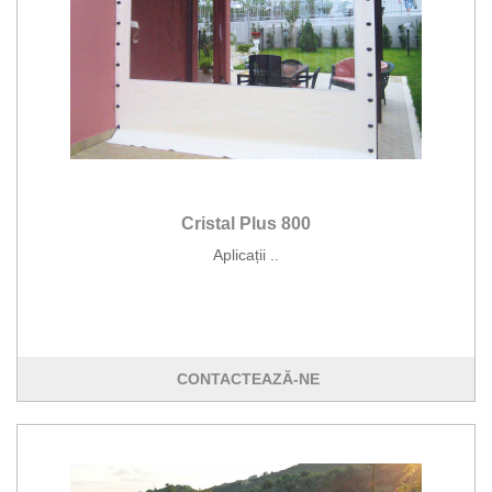
Cristal Plus 800
Aplicații ..
CONTACTEAZĂ-NE