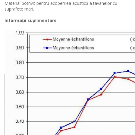
Material potrivit pentru acoperirea acustică a tavanelor cu
suprafețe mari.
Informații suplimentare