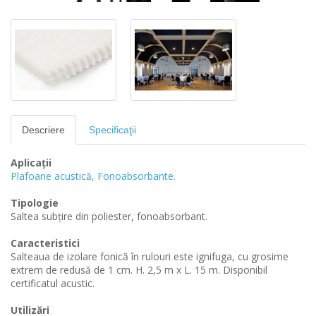
Descriere
Specificaţii
Aplicații
Plafoane acustică,
Fonoabsorbante.
Tipologie
Saltea subțire din poliester, fonoabsorbant.
Caracteristici
Salteaua de izolare fonică în rulouri este ignifuga, cu grosime
extrem de redusă de 1 cm. H. 2,5 m x L. 15 m. Disponibil
certificatul acustic.
Utilizări