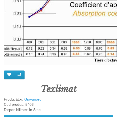
Texlimat
Producător:
Giovanardi
Cod produs: 5406
Disponibilitate: În Stoc