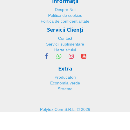
Informaţii
Despre Noi
Politica de cookies
Politica de confidentialitate
Servicii Clienţi
Contact
Servicii suplimentare
Harta sitului
Extra
Producători
Economia verde
Sisteme
Polytex Com S.R.L. © 2026